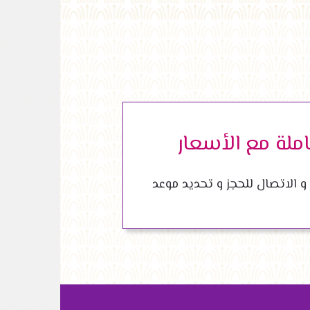
ملة مع الأسعار
 و الاتصال للحجز و تحديد موعد