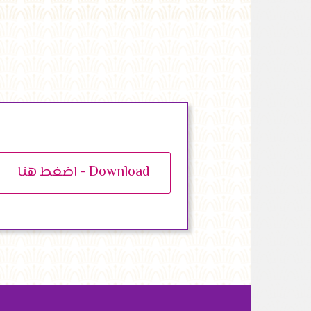
اضغط هنا - Download