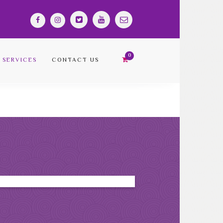
SERVICES
CONTACT US